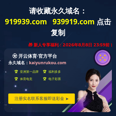
当前位置：
安博app最新版下载_安博（中国）
>
新闻动态
>
媒
体聚焦
· 兰药药业公司一研究项目通过验收
2025-08-01
· 新甘肃 | 新区石化集团党委“红链赋能·绿动化
2025-07-29
工”党建品牌创建工作启动
· 新甘肃 | 石化集团兰药药业公司赴凯博药业参
2025-07-25
观学习
· 新甘肃 | 新区工会联合石化集团工会开展“夏
2025-07-25
送清凉”慰问活动
· 新甘肃 | “汛”速出击 全力保畅——石化集团
2025-07-21