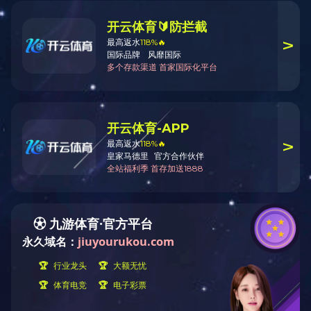
组织力量及时排水抢险
· 新甘肃 | 石化集团博石环保公司多措并举保障
2025-07-18
化工园区水环境安全
· 新甘肃 | 甘肃省第三届化工行业职工职业技能
2025-07-16
大赛开赛
· 兰州新区客户端 | 兰州新区化工园区首家具备
2025-07-16
CMA和CNAS资质的专业实验室建设快速推进
· 兰州新区客户端 | 又一高端项目签约 专精特
2025-07-10
新化工产业孵化基地再添新成员
· 兰州新区客户端 | 石化集团专精特新公司组织
2025-07-10
开展危化品仓库防汛应急演练
· 兰州新区客户端 | 石化集团与金控集团举行工
2025-07-04
作座谈会暨战略合作协议签约仪式
· 兰州新区客户端 | 兰州理工大学留学生赴新区
2025-07-03