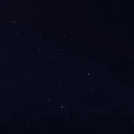
2025-12-30
2025-12-30
2025-12-29
»