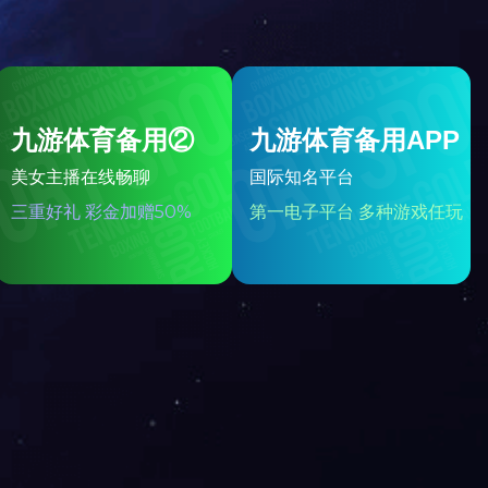
2026-01-07
2026-01-07
2026-01-07
2026-01-06
2026-01-05
2026-01-04
2025-12-30