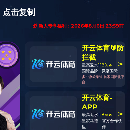
OA系统
天气：
国）
业务板块
专题专栏