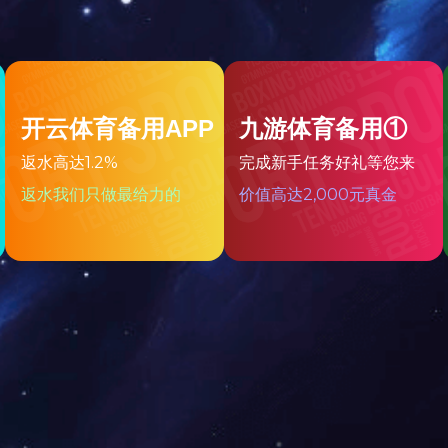
业
区高质量发展
能
025年产值破亿元
产业中试基地的创新密码