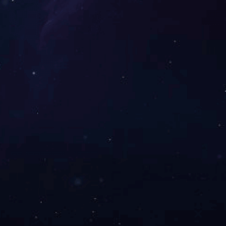
肃省石化工会职工技术成果三等奖
的二十届四中全会精神
1
2
3
4
5
6
7
8
...
46

h@163.com
下载专区