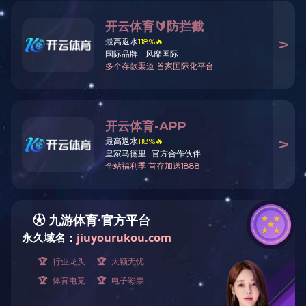
Copyright © 2026 版权所有 安博app最新版下载_安博（中
国）
陇ICP备19004377号
甘公网安备 62012102000096号
访问量：
次 设计制作
宏点网络
微信公众号
抖音二维码
足球网
|
星空首页_星空(中国)
|
乐鱼（中国）官方网站
|
乐动在
线
|
星空官网登录入口_星空online（中国）
|
星空体育综合登录
入口（中国）官方网站
|
华体会手机网页版
|
开云手机入口官网
|
乐鱼官网首页入口
|